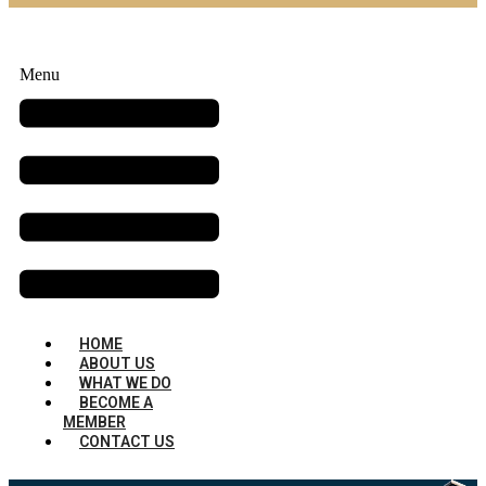
Menu
HOME
ABOUT US
WHAT WE DO
BECOME A
MEMBER
CONTACT US