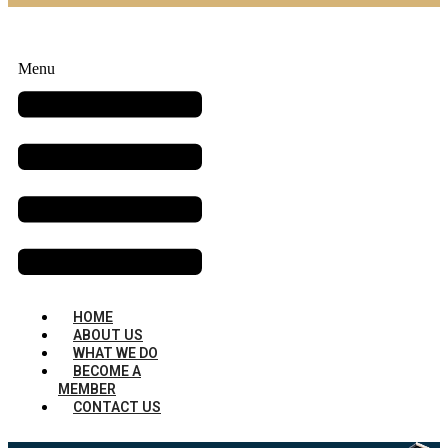
Menu
HOME
ABOUT US
WHAT WE DO
BECOME A
MEMBER
CONTACT US