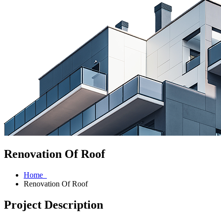
Renovation Of Roof
Home
Renovation Of Roof
Project Description