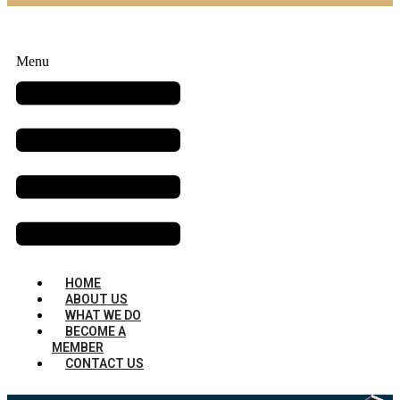
Menu
HOME
ABOUT US
WHAT WE DO
BECOME A
MEMBER
CONTACT US