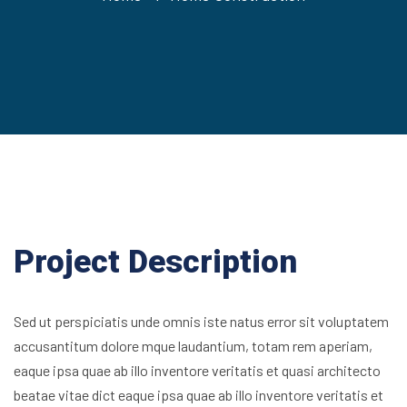
Project Description
Sed ut perspiciatis unde omnis iste natus error sit voluptatem
accusantitum dolore mque laudantium, totam rem aperiam,
eaque ipsa quae ab illo inventore veritatis et quasi architecto
beatae vitae dict eaque ipsa quae ab illo inventore veritatis et