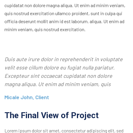
cupidatat non dolore magna aliqua. Ut enim ad minim veniam,
quis nostrud exercitation ullamco proident, sunt in culpa qui
officia deserunt mollit anim id est laborum. aliqua. Ut enim ad
minim veniam, quis nostrud exercitation.
Duis aute irure dolor in reprehenderit in voluptate
velit esse cillum dolore eu fugiat nulla pariatur.
Excepteur sint occaecat cupidatat non dolore
magna aliqua. Ut enim ad minim veniam, quis
Micale John, Client
The Final View of Project
Lorem ipsum dolor sit amet, consectetur adipiscing elit, sed