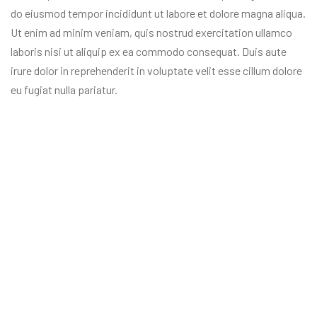
do eiusmod tempor incididunt ut labore et dolore magna aliqua.
Ut enim ad minim veniam, quis nostrud exercitation ullamco
laboris nisi ut aliquip ex ea commodo consequat. Duis aute
irure dolor in reprehenderit in voluptate velit esse cillum dolore
eu fugiat nulla pariatur.