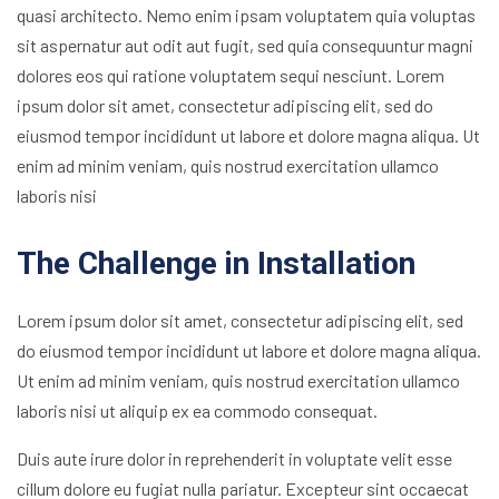
quasi architecto. Nemo enim ipsam voluptatem quia voluptas
sit aspernatur aut odit aut fugit, sed quia consequuntur magni
dolores eos qui ratione voluptatem sequi nesciunt. Lorem
ipsum dolor sit amet, consectetur adipiscing elit, sed do
eiusmod tempor incididunt ut labore et dolore magna aliqua. Ut
enim ad minim veniam, quis nostrud exercitation ullamco
laboris nisi
The Challenge in Installation
Lorem ipsum dolor sit amet, consectetur adipiscing elit, sed
do eiusmod tempor incididunt ut labore et dolore magna aliqua.
Ut enim ad minim veniam, quis nostrud exercitation ullamco
laboris nisi ut aliquip ex ea commodo consequat.
Duis aute irure dolor in reprehenderit in voluptate velit esse
cillum dolore eu fugiat nulla pariatur. Excepteur sint occaecat