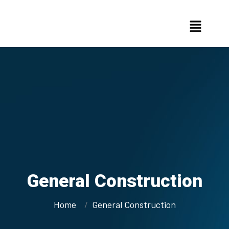
General Construction
Home
General Construction