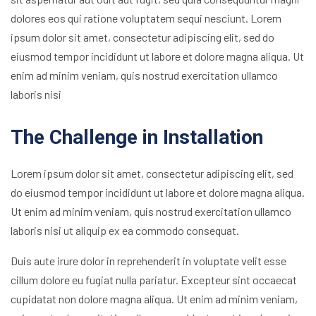
dolores eos qui ratione voluptatem sequi nesciunt. Lorem
ipsum dolor sit amet, consectetur adipiscing elit, sed do
eiusmod tempor incididunt ut labore et dolore magna aliqua. Ut
enim ad minim veniam, quis nostrud exercitation ullamco
laboris nisi
The Challenge in Installation
Lorem ipsum dolor sit amet, consectetur adipiscing elit, sed
do eiusmod tempor incididunt ut labore et dolore magna aliqua.
Ut enim ad minim veniam, quis nostrud exercitation ullamco
laboris nisi ut aliquip ex ea commodo consequat.
Duis aute irure dolor in reprehenderit in voluptate velit esse
cillum dolore eu fugiat nulla pariatur. Excepteur sint occaecat
cupidatat non dolore magna aliqua. Ut enim ad minim veniam,