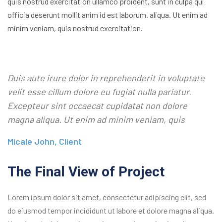
quis nostrud exercitation ullamco proident, sunt in culpa qui
officia deserunt mollit anim id est laborum. aliqua. Ut enim ad
minim veniam, quis nostrud exercitation.
Duis aute irure dolor in reprehenderit in voluptate
velit esse cillum dolore eu fugiat nulla pariatur.
Excepteur sint occaecat cupidatat non dolore
magna aliqua. Ut enim ad minim veniam, quis
Micale John, Client
The Final View of Project
Lorem ipsum dolor sit amet, consectetur adipiscing elit, sed
do eiusmod tempor incididunt ut labore et dolore magna aliqua.