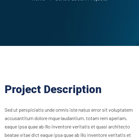
Project Description
Sed ut perspiciatis unde omnis iste natus error sit voluptatem
accusantitum dolore mque laudantium, totam rem aperiam,
eaque ipsa quae ab illo inventore veritatis et quasi architecto
beatae vitae dict eaque ipsa quae ab illo inventore veritatis et