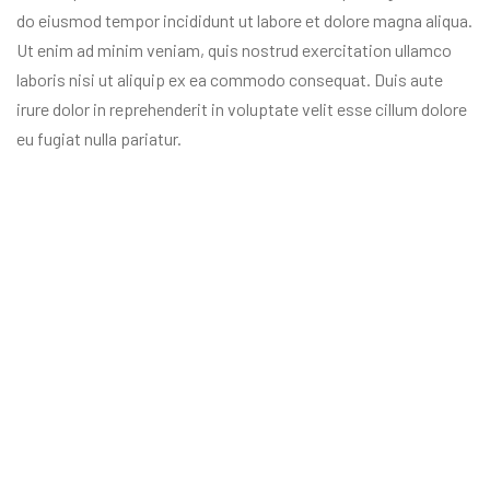
do eiusmod tempor incididunt ut labore et dolore magna aliqua.
Ut enim ad minim veniam, quis nostrud exercitation ullamco
laboris nisi ut aliquip ex ea commodo consequat. Duis aute
irure dolor in reprehenderit in voluptate velit esse cillum dolore
eu fugiat nulla pariatur.