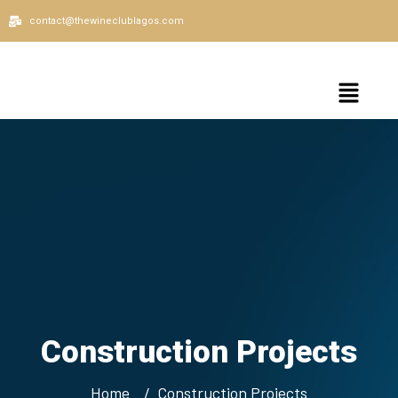
contact@thewineclublagos.com
Construction Projects
Home
Construction Projects