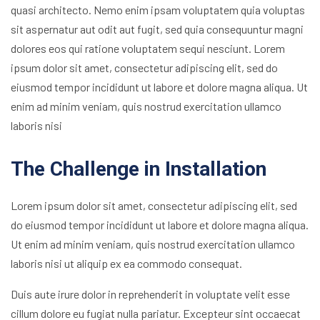
quasi architecto. Nemo enim ipsam voluptatem quia voluptas
sit aspernatur aut odit aut fugit, sed quia consequuntur magni
dolores eos qui ratione voluptatem sequi nesciunt. Lorem
ipsum dolor sit amet, consectetur adipiscing elit, sed do
eiusmod tempor incididunt ut labore et dolore magna aliqua. Ut
enim ad minim veniam, quis nostrud exercitation ullamco
laboris nisi
The Challenge in Installation
Lorem ipsum dolor sit amet, consectetur adipiscing elit, sed
do eiusmod tempor incididunt ut labore et dolore magna aliqua.
Ut enim ad minim veniam, quis nostrud exercitation ullamco
laboris nisi ut aliquip ex ea commodo consequat.
Duis aute irure dolor in reprehenderit in voluptate velit esse
cillum dolore eu fugiat nulla pariatur. Excepteur sint occaecat