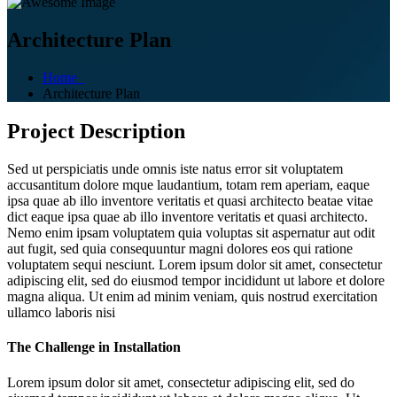
Architecture Plan
Home
Architecture Plan
Project Description
Sed ut perspiciatis unde omnis iste natus error sit voluptatem
accusantitum dolore mque laudantium, totam rem aperiam, eaque
ipsa quae ab illo inventore veritatis et quasi architecto beatae vitae
dict eaque ipsa quae ab illo inventore veritatis et quasi architecto.
Nemo enim ipsam voluptatem quia voluptas sit aspernatur aut odit
aut fugit, sed quia consequuntur magni dolores eos qui ratione
voluptatem sequi nesciunt. Lorem ipsum dolor sit amet, consectetur
adipiscing elit, sed do eiusmod tempor incididunt ut labore et dolore
magna aliqua. Ut enim ad minim veniam, quis nostrud exercitation
ullamco laboris nisi
The Challenge in Installation
Lorem ipsum dolor sit amet, consectetur adipiscing elit, sed do