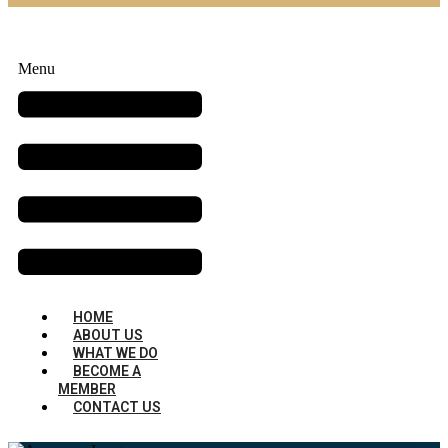
Menu
HOME
ABOUT US
WHAT WE DO
BECOME A
MEMBER
CONTACT US