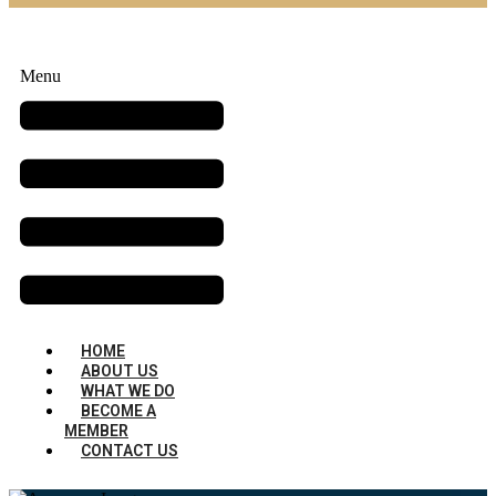
Menu
HOME
ABOUT US
WHAT WE DO
BECOME A
MEMBER
CONTACT US