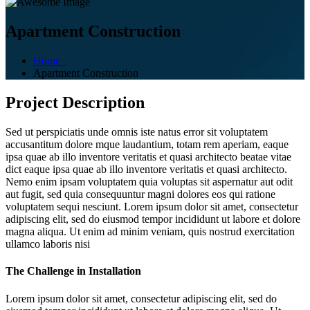
Apartment Construction
Home
Apartment Construction
Project Description
Sed ut perspiciatis unde omnis iste natus error sit voluptatem
accusantitum dolore mque laudantium, totam rem aperiam, eaque
ipsa quae ab illo inventore veritatis et quasi architecto beatae vitae
dict eaque ipsa quae ab illo inventore veritatis et quasi architecto.
Nemo enim ipsam voluptatem quia voluptas sit aspernatur aut odit
aut fugit, sed quia consequuntur magni dolores eos qui ratione
voluptatem sequi nesciunt. Lorem ipsum dolor sit amet, consectetur
adipiscing elit, sed do eiusmod tempor incididunt ut labore et dolore
magna aliqua. Ut enim ad minim veniam, quis nostrud exercitation
ullamco laboris nisi
The Challenge in Installation
Lorem ipsum dolor sit amet, consectetur adipiscing elit, sed do