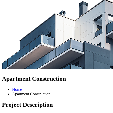
Apartment Construction
Home
Apartment Construction
Project Description